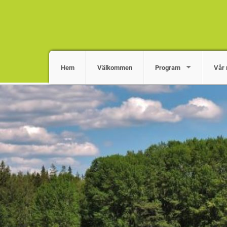
Hem
Välkommen
Program
Vår 