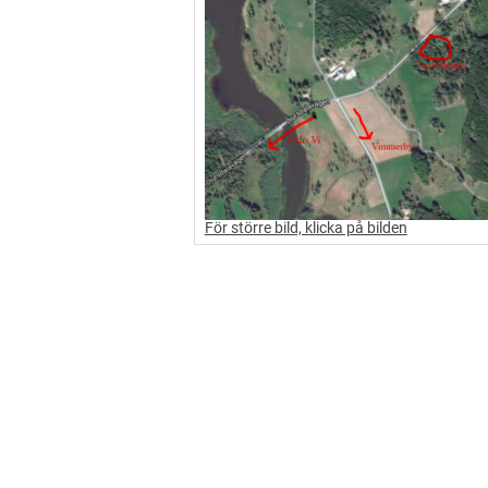
För större bild, klicka på bilden