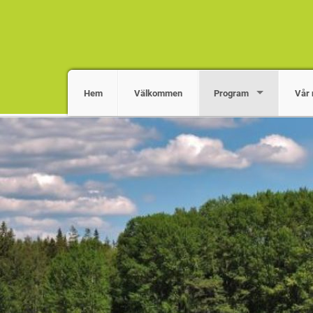
Hem
Välkommen
Program
Vår 