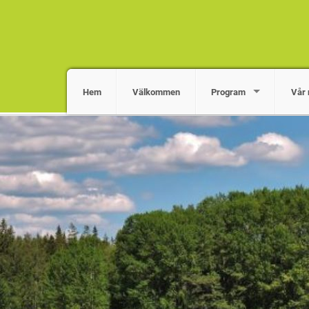
Hem
Välkommen
Program
Vår 